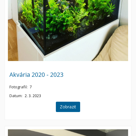
Akvária 2020 - 2023
Fotografií:
7
Datum:
2. 3. 2023
Zobrazit