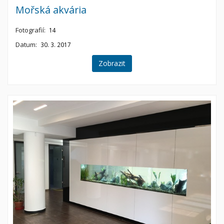
Mořská akvária
Fotografií:
14
Datum:
30. 3. 2017
Zobrazit