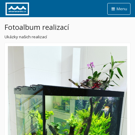
Menu
Fotoalbum realizací
Ukázky našich realizací