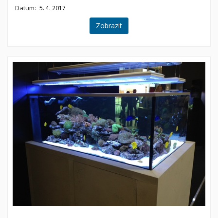
Datum:
5. 4. 2017
Zobrazit