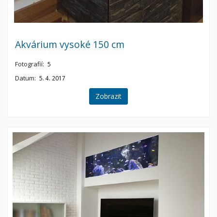
Akvárium vysoké 150 cm
Fotografií:
5
Datum:
5. 4. 2017
Zobrazit