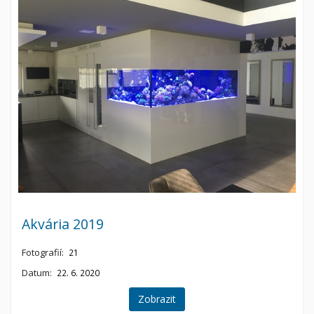
Akvária 2019
Fotografií:
21
Datum:
22. 6. 2020
Zobrazit