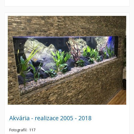
Akvária - realizace 2005 - 2018
Fotografií:
117